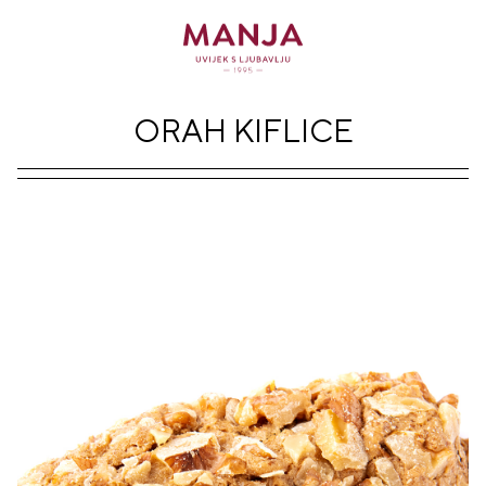
ORAH KIFLICE