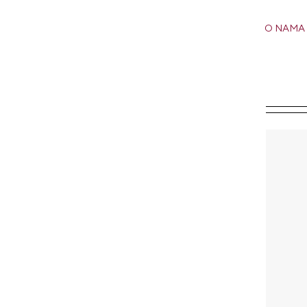
O NAMA