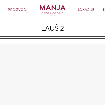
PROIZVODI
LOKACIJE
LAUŠ 2