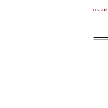
O NAMA