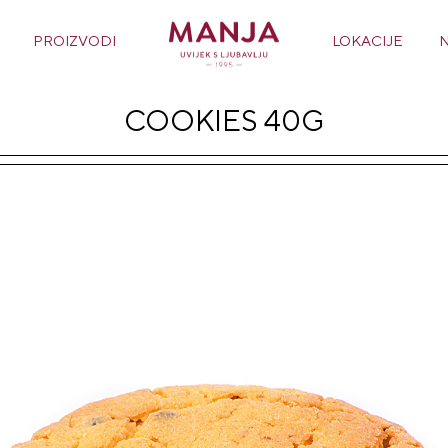
PROIZVODI
LOKACIJE
COOKIES 40G