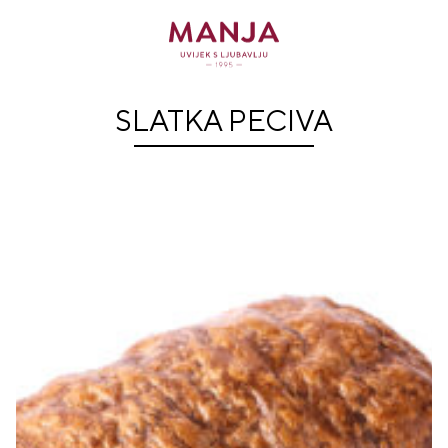
SLATKA PECIVA